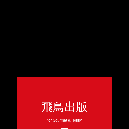
飛鳥出版
for Gourmet & Hobby