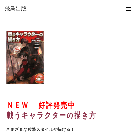
ホーム
おすすめ書籍
戦うキャラクターの描き方
飛鳥出版
ＮＥＷ 好評発売中
戦うキャラクターの描き方
さまざまな攻撃スタイルが描ける！